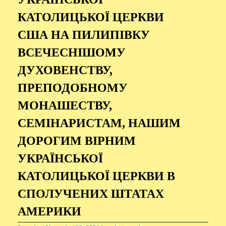
КАТОЛИЦЬКОЇ ЦЕРКВИ
США НА ПИЛИПІВКУ
ВСЕЧЕСНІШОМУ
ДУХОВЕНСТВУ,
ПРЕПОДОБНОМУ
МОНАШЕСТВУ,
СЕМІНАРИСТАМ, НАШИМ
ДОРОГИМ ВІРНИМ
УКРАЇНСЬКОЇ
КАТОЛИЦЬКОЇ ЦЕРКВИ В
СПОЛУЧЕНИХ ШТАТАХ
АМЕРИКИ